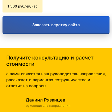
1 500 рублей/час
Заказать верстку сайта
Получите консультацию и расчет
стоимости
с вами свяжется наш руководитель направления,
расскажет о вариантах сотрудничества и
ответит на вопросы
Даниил Рязанцев
руководитель направления