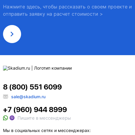
Нажмите здесь, чтобы рассказать о своем проекте и
отправить заявку на расчет стоимости >
8 (800) 551 6099
sale@skadium.ru
+7 (960) 944 8999
Пишите в мессенджеры
Мы в социальных сетях и мессенджерах: