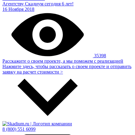
Агентству Скадиум сегодня 6 лет!
16 Ноября 2018
35398
Расскажите о своем проекте, а мы поможем с реализацией
Нажмите здесь, чтобы рассказать о своем проекте и отправить
заявку на расчет стоимости >
8 (800) 551 6099