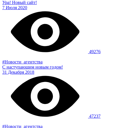
Ура! Новый сайт!
7 Июля 2020
49276
#
Новости_агентства
С наступающим новым годом!
31 Декабря 2018
47237
#
Новости_агентства