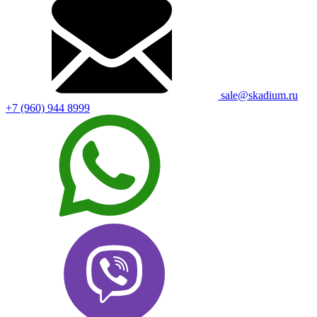
sale@skadium.ru
+7 (960) 944 8999