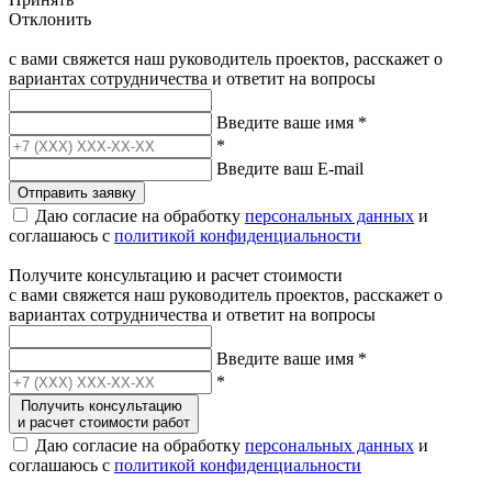
Отклонить
с вами свяжется наш руководитель проектов, расскажет о
вариантах сотрудничества и ответит на вопросы
Введите ваше имя
*
*
Введите ваш E-mail
Отправить заявку
Даю согласие на обработку
персональных данных
и
соглашаюсь с
политикой конфиденциальности
Получите консультацию и расчет стоимости
с вами свяжется наш руководитель проектов, расскажет о
вариантах сотрудничества и ответит на вопросы
Введите ваше имя
*
*
Получить консультацию
и расчет стоимости работ
Даю согласие на обработку
персональных данных
и
соглашаюсь с
политикой конфиденциальности