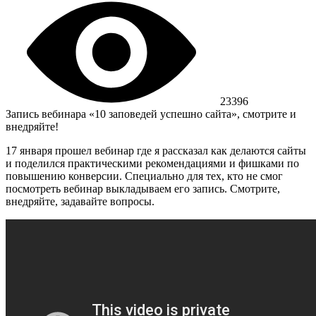
23396
Запись вебинара «10 заповедей успешно сайта», смотрите и
внедряйте!
17 января прошел вебинар где я рассказал как делаются сайты
и поделился практическими рекомендациями и фишками по
повышению конверсии. Специально для тех, кто не смог
посмотреть вебинар выкладываем его запись. Смотрите,
внедряйте, задавайте вопросы.