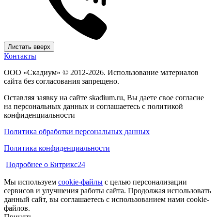
Листать вверх
Контакты
ООО «Скадиум» © 2012-2026. Использование материалов
сайта без согласования запрещено.
Оставляя заявку на сайте skadium.ru, Вы даете свое согласие
на персональных данных и соглашаетесь c политикой
конфиденциальности
Политика обработки персональных данных
Политика конфиденциальности
Подробнее о Битрикс24
Мы используем
cookie-файлы
с целью персонализации
сервисов и улучшения работы сайта. Продолжая использовать
данный сайт, вы соглашаетесь с использованием нами cookie-
файлов.
Принять