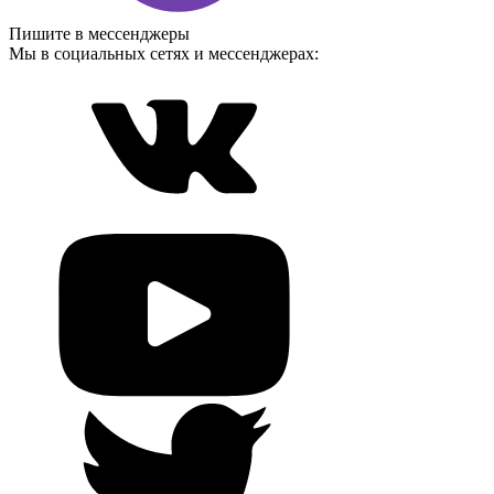
Пишите в мессенджеры
Мы в социальных сетях и мессенджерах: