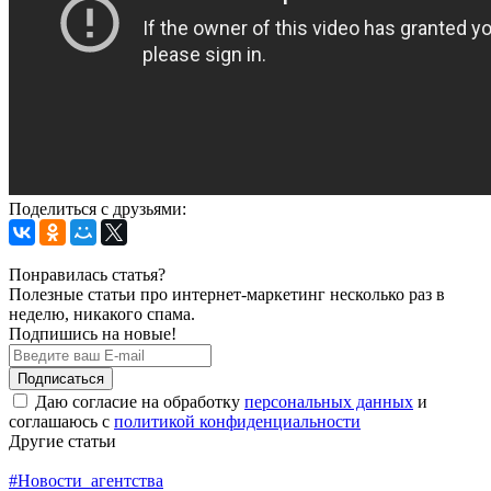
Поделиться с друзьями:
Понравилась статья?
Полезные статьи про интернет-маркетинг несколько раз в
неделю, никакого спама.
Подпишись на новые!
Подписаться
Даю согласие на обработку
персональных данных
и
соглашаюсь с
политикой конфиденциальности
Другие статьи
#
Новости_агентства