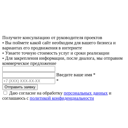
Получите консультацию от руководителя проектов
• Вы поймете какой сайт необходим для вашего бизнеса и
вариантах его продвижения в интернете
• Узнаете точную стоимость услуг и сроки реализации
• Для закрепления информации, после диалога, мы отправим
коммерческое предложение
Введите ваше имя
*
*
Отправить заявку
Даю согласие на обработку
персональных данных
и
соглашаюсь с
политикой конфиденциальности